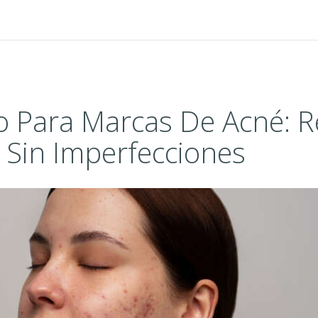
o Para Marcas De Acné: 
 Sin Imperfecciones