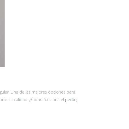
regular. Una de las mejores opciones para
jorar su calidad. ¿Cómo funciona el peeling