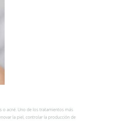
os o acné. Uno de los tratamientos más
novar la piel, controlar la producción de