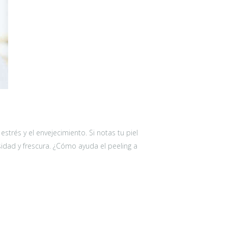
estrés y el envejecimiento. Si notas tu piel
sidad y frescura. ¿Cómo ayuda el peeling a