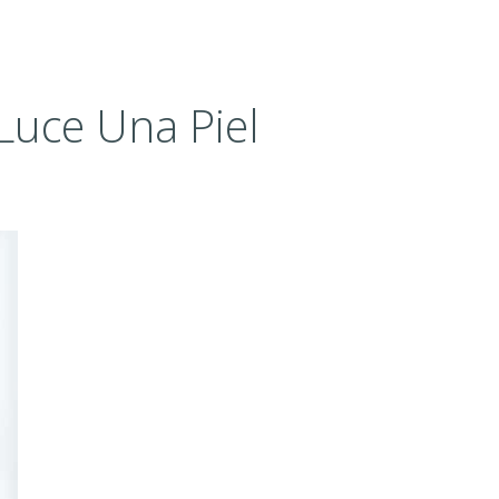
Luce Una Piel