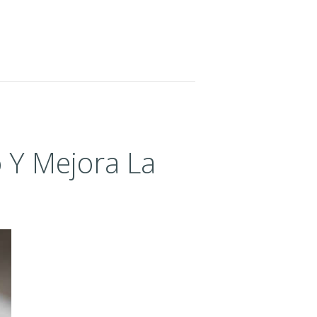
o Y Mejora La