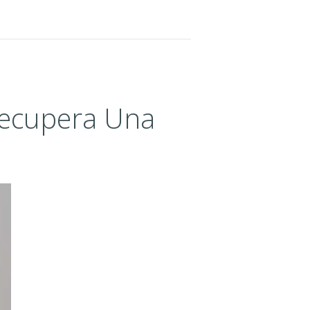
Recupera Una