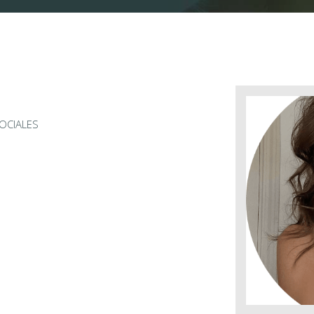
SOCIALES