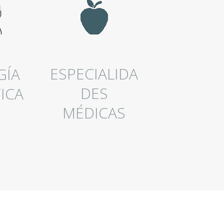
ESPECIALIDA
GÍA
DES
ICA
MÉDICAS