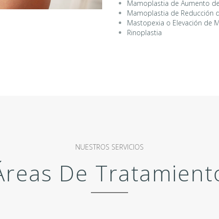
Mamoplastia de Aumento d
Mamoplastia de Reducción
Mastopexia o Elevación de
Rinoplastia
NUESTROS SERVICIOS
Áreas De Tratamient