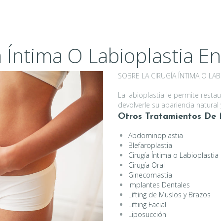
 Íntima O Labioplastia En
SOBRE LA CIRUGÍA ÍNTIMA O LAB
La labioplastia le permite resta
devolverle su apariencia natural
Otros Tratamientos De 
Abdominoplastia
Blefaroplastia
Cirugía Íntima o Labioplastia
Cirugía Oral
Ginecomastia
Implantes Dentales
Lifting de Muslos y Brazos
Lifting Facial
Liposucción