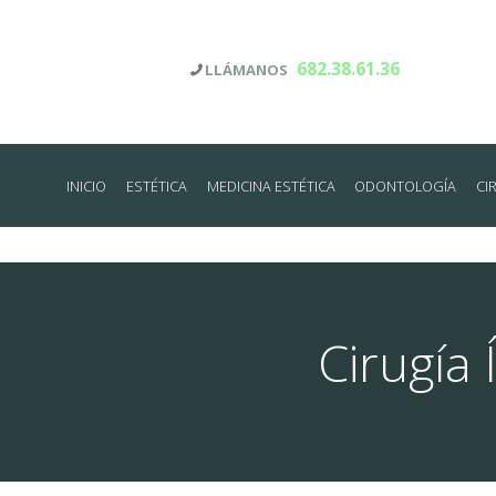
682.38.61.36
LLÁMANOS
INICIO
ESTÉTICA
MEDICINA ESTÉTICA
ODONTOLOGÍA
CI
Cirugía 