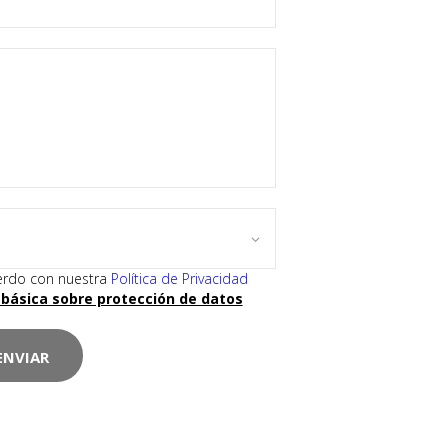
uerdo con nuestra
Política de Privacidad
básica sobre protección de datos