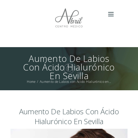
Aumento De Labios
Con Ácido Hialurónico
En Sevilla
Home
Aumento de Labios con Ácido Hialurónico en...
Aumento De Labios Con Ácido
Hialurónico En Sevilla