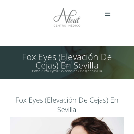
Fox Eyes (Elevación De
Cejas) En Sevilla
Home
Fox Eyes (Elevación de Cejas) en Sevilla
Fox Eyes (Elevación De Cejas) En
Sevilla